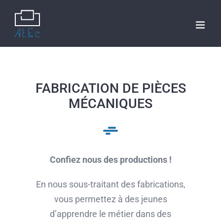
FABRICATION DE PIÈCES
MÉCANIQUES
Confiez nous des productions !
En nous sous-traitant des fabrications,
vous permettez à des jeunes
d’apprendre le métier dans des