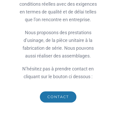
conditions réelles avec des exigences
en termes de qualité et de délai telles
que l’on rencontre en entreprise.
Nous proposons des prestations
d’usinage, de la pièce unitaire à la
fabrication de série. Nous pouvons
aussi réaliser des assemblages.
N’hésitez pas à prendre contact en
cliquant sur le bouton ci dessous :
CONTACT