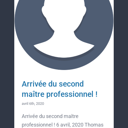
Arrivée du second
maître professionnel !
avril 6th, 2020
Arrivée du second maître
professionnel ! 6 avril, 2020 Thomas